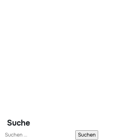
Suche
Suchen