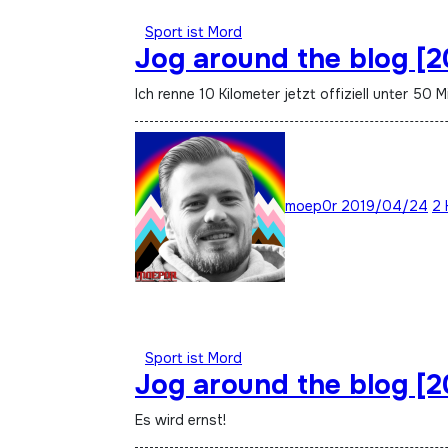
Sport ist Mord
Jog around the blog [2
Ich renne 10 Kilometer jetzt offiziell unter 50 M
moep0r
2019/04/24
2 
Sport ist Mord
Jog around the blog [
Es wird ernst!