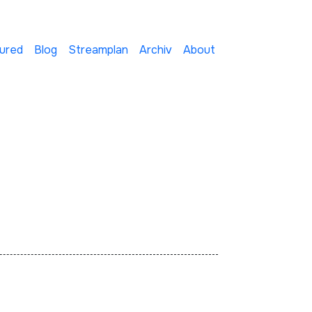
ured
Blog
Streamplan
Archiv
About