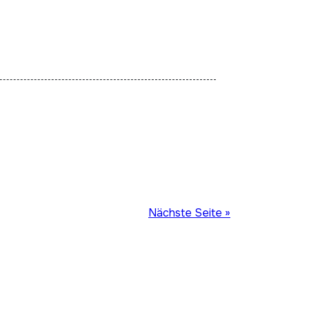
Nächste Seite »