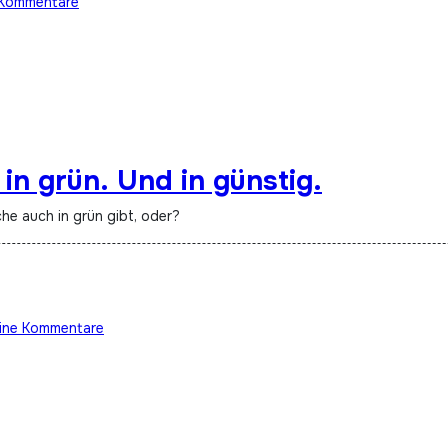
Kommentare
in grün. Und in günstig.
che auch in grün gibt, oder?
ine Kommentare