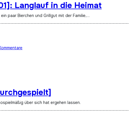
1]: Langlauf in die Heimat
ein paar Bierchen und Grillgut mit der Familie,…
Kommentare
urchgespielt]
eospielmäßig über sich hat ergehen lassen.