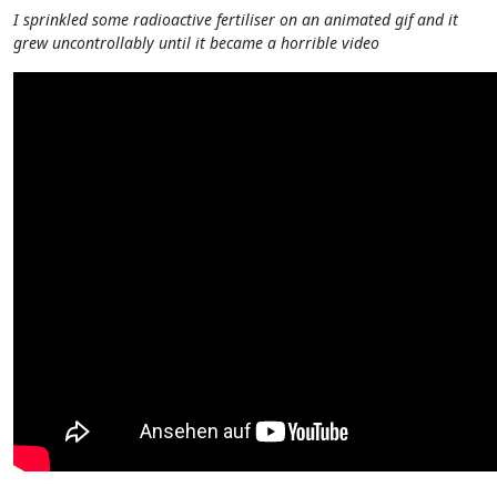
I sprinkled some radioactive fertiliser on an animated gif and it
grew uncontrollably until it became a horrible video