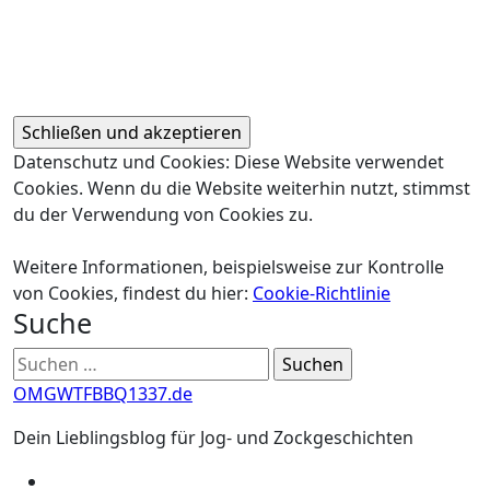
Datenschutz und Cookies: Diese Website verwendet
Cookies. Wenn du die Website weiterhin nutzt, stimmst
du der Verwendung von Cookies zu.
Weitere Informationen, beispielsweise zur Kontrolle
von Cookies, findest du hier:
Cookie-Richtlinie
Suche
Suchen
nach:
OMGWTFBBQ1337.de
Dein Lieblingsblog für Jog- und Zockgeschichten