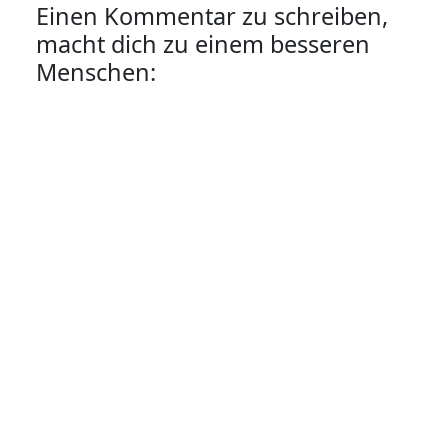
Einen Kommentar zu schreiben,
macht dich zu einem besseren
Menschen: