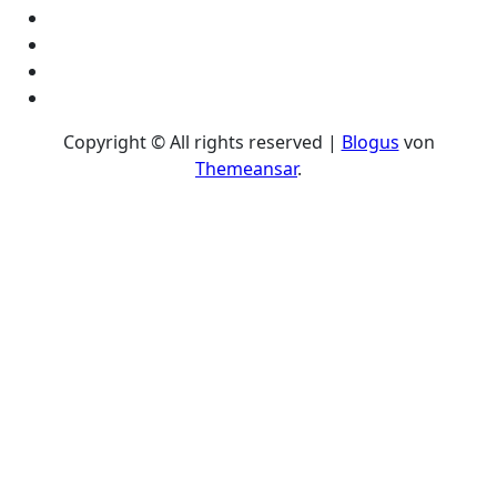
Copyright © All rights reserved
|
Blogus
von
Themeansar
.