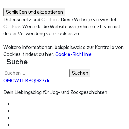
Datenschutz und Cookies: Diese Website verwendet
Cookies. Wenn du die Website weiterhin nutzt, stimmst
du der Verwendung von Cookies zu.
Weitere Informationen, beispielsweise zur Kontrolle von
Cookies, findest du hier:
Cookie-Richtlinie
Suche
Suchen
nach:
OMGWTFBBQ1337.de
Dein Lieblingsblog für Jog- und Zockgeschichten