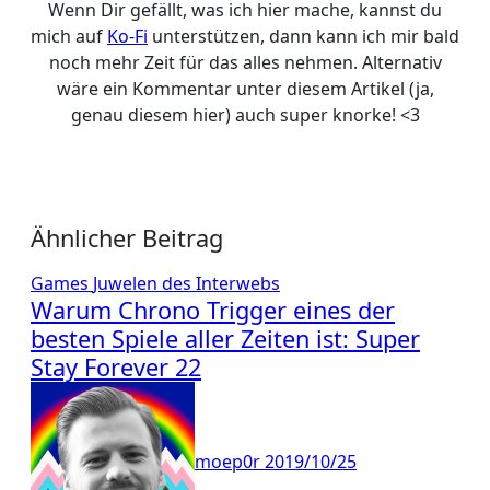
Wenn Dir gefällt, was ich hier mache, kannst du
mich auf
Ko-Fi
unterstützen, dann kann ich mir bald
noch mehr Zeit für das alles nehmen. Alternativ
wäre ein Kommentar unter diesem Artikel (ja,
genau diesem hier) auch super knorke! <3
Ähnlicher Beitrag
Games
Juwelen des Interwebs
Warum Chrono Trigger eines der
besten Spiele aller Zeiten ist: Super
Stay Forever 22
moep0r
2019/10/25