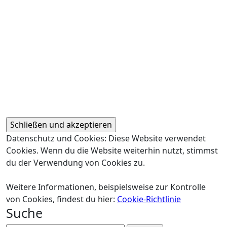
Datenschutz und Cookies: Diese Website verwendet
Cookies. Wenn du die Website weiterhin nutzt, stimmst
du der Verwendung von Cookies zu.
Weitere Informationen, beispielsweise zur Kontrolle
von Cookies, findest du hier:
Cookie-Richtlinie
Suche