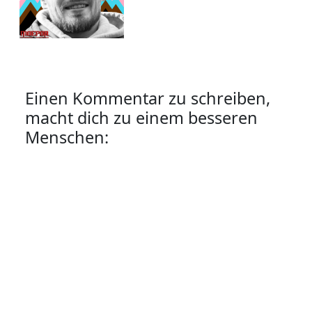
Einen Kommentar zu schreiben,
macht dich zu einem besseren
Menschen: