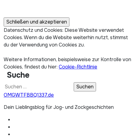
Datenschutz und Cookies: Diese Website verwendet
Cookies. Wenn du die Website weiterhin nutzt, stimmst
du der Verwendung von Cookies zu.
Weitere Informationen, beispielsweise zur Kontrolle von
Cookies, findest du hier:
Cookie-Richtlinie
Suche
Suchen
nach:
OMGWTFBBQ1337.de
Dein Lieblingsblog für Jog- und Zockgeschichten