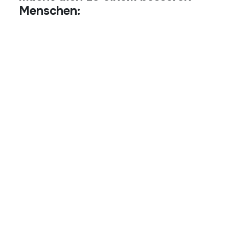
Menschen: