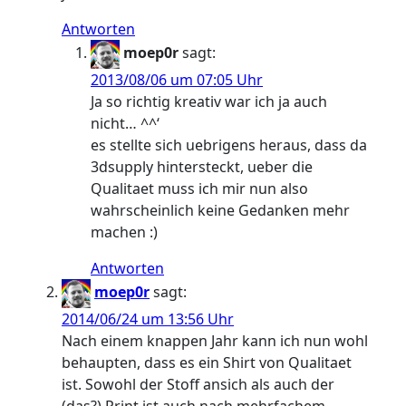
Antworten
moep0r
sagt:
2013/08/06 um 07:05 Uhr
Ja so richtig kreativ war ich ja auch
nicht… ^^‘
es stellte sich uebrigens heraus, dass da
3dsupply hintersteckt, ueber die
Qualitaet muss ich mir nun also
wahrscheinlich keine Gedanken mehr
machen :)
Antworten
moep0r
sagt:
2014/06/24 um 13:56 Uhr
Nach einem knappen Jahr kann ich nun wohl
behaupten, dass es ein Shirt von Qualitaet
ist. Sowohl der Stoff ansich als auch der