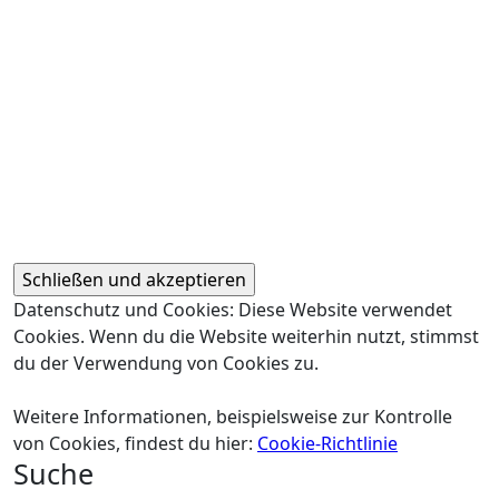
Datenschutz und Cookies: Diese Website verwendet
Cookies. Wenn du die Website weiterhin nutzt, stimmst
du der Verwendung von Cookies zu.
Weitere Informationen, beispielsweise zur Kontrolle
von Cookies, findest du hier:
Cookie-Richtlinie
Suche