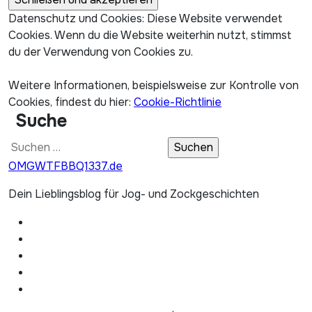
Datenschutz und Cookies: Diese Website verwendet
Cookies. Wenn du die Website weiterhin nutzt, stimmst
du der Verwendung von Cookies zu.
Weitere Informationen, beispielsweise zur Kontrolle von
Cookies, findest du hier:
Cookie-Richtlinie
Suche
Suchen
nach:
OMGWTFBBQ1337.de
Dein Lieblingsblog für Jog- und Zockgeschichten