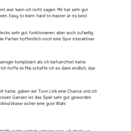
t war, kann ich nicht sagen. Mir hat sehr gut
en. Easy to learn, hard to master at its best.
cks sehr gut funktionieren, aber auch zufaellig
Partien hoffentlich noch eine Spur interaktiver
eniger kompliziert als ich befuerchtet hatte.
Ich hoffe im Mai schaffe ich es dann endlich, das
lt hatte, gaben wir Toon Link eine Chance und ich
rossen Ganzen ist das Spiel sehr gut geworden.
Wind Waker
sicher eine gute Wahl.