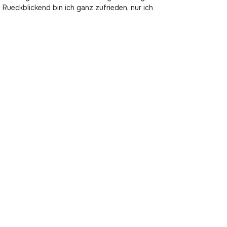
Rueckblickend bin ich ganz zufrieden, nur ich