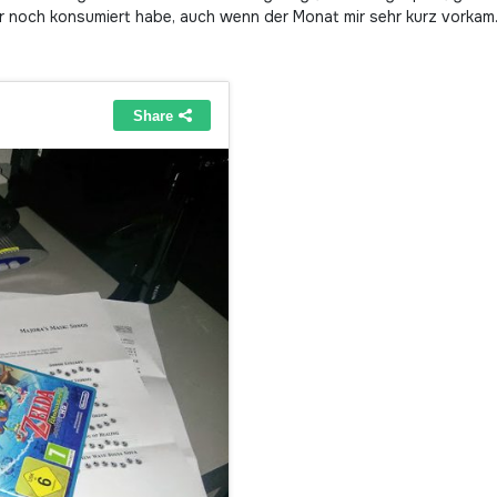
r noch konsumiert habe, auch wenn der Monat mir sehr kurz vorkam. 