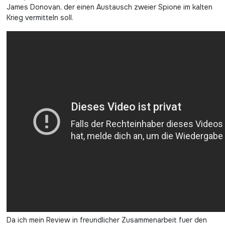
James Donovan, der einen Austausch zweier Spione im kalten
Krieg vermitteln soll.
Da ich mein Review in freundlicher Zusammenarbeit fuer den