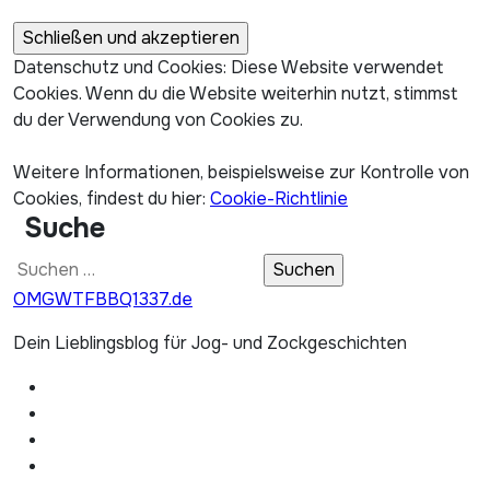
Datenschutz und Cookies: Diese Website verwendet
Cookies. Wenn du die Website weiterhin nutzt, stimmst
du der Verwendung von Cookies zu.
Weitere Informationen, beispielsweise zur Kontrolle von
Cookies, findest du hier:
Cookie-Richtlinie
Suche
Suchen
nach:
OMGWTFBBQ1337.de
Dein Lieblingsblog für Jog- und Zockgeschichten