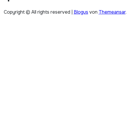
Copyright © All rights reserved
|
Blogus
von
Themeansar
.