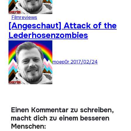
Filmreviews
[Angeschaut] Attack of the
Lederhosenzombies
moep0r
2017/02/24
Einen Kommentar zu schreiben,
macht dich zu einem besseren
Menschen: