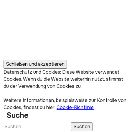
Datenschutz und Cookies: Diese Website verwendet
Cookies. Wenn du die Website weiterhin nutzt, stimmst
du der Verwendung von Cookies zu.
Weitere Informationen, beispielsweise zur Kontrolle von
Cookies, findest du hier:
Cookie-Richtlinie
Suche
Suchen