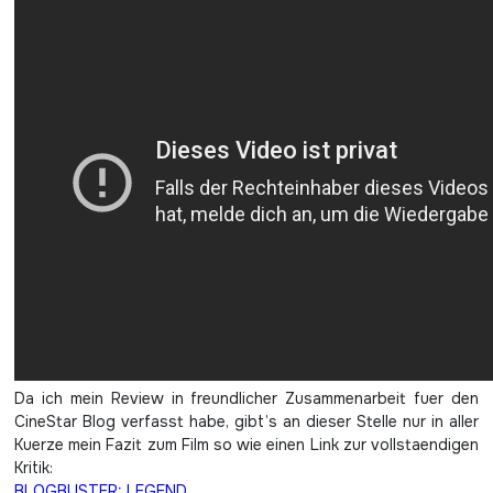
Da ich mein Review in freundlicher Zusammenarbeit fuer den
CineStar Blog verfasst habe, gibt’s an dieser Stelle nur in aller
Kuerze mein Fazit zum Film so wie einen Link zur vollstaendigen
Kritik:
BLOGBUSTER: LEGEND