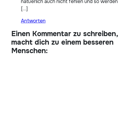
natuerlich auch nicht fehlen und so werden
[…]
Antworten
Einen Kommentar zu schreiben,
macht dich zu einem besseren
Menschen: