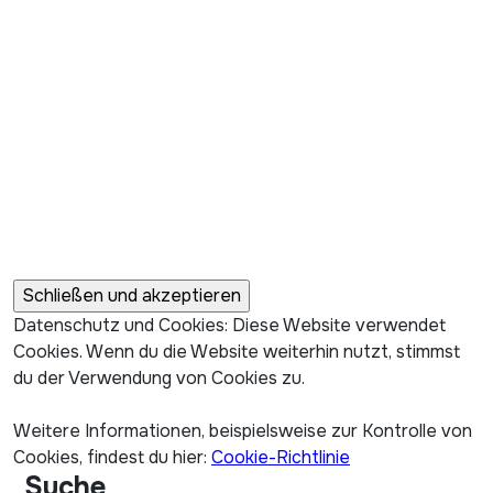
Datenschutz und Cookies: Diese Website verwendet
Cookies. Wenn du die Website weiterhin nutzt, stimmst
du der Verwendung von Cookies zu.
Weitere Informationen, beispielsweise zur Kontrolle von
Cookies, findest du hier:
Cookie-Richtlinie
Suche