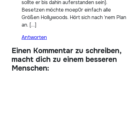
sollte er bis dahin auferstanden sein).
Besetzen möchte moep0r einfach alle
Größen Hollywoods. Hört sich nach ’nem Plan
an. […]
Antworten
Einen Kommentar zu schreiben,
macht dich zu einem besseren
Menschen: