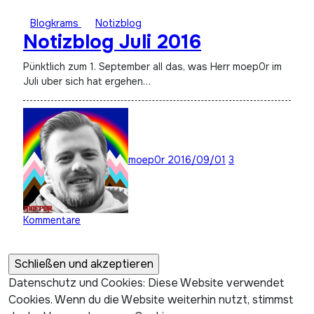
Blogkrams
Notizblog
Notizblog Juli 2016
Pünktlich zum 1. September all das, was Herr moep0r im
Juli uber sich hat ergehen…
moep0r
2016/09/01
3
Kommentare
Datenschutz und Cookies: Diese Website verwendet
Cookies. Wenn du die Website weiterhin nutzt, stimmst