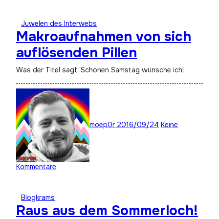
Juwelen des Interwebs
Makroaufnahmen von sich
auflösenden Pillen
Was der Titel sagt. Schönen Samstag wünsche ich!
moep0r
2016/09/24
Keine
Kommentare
Blogkrams
Raus aus dem Sommerloch!