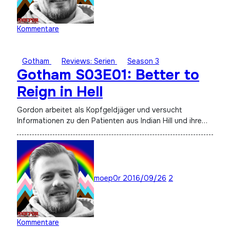
Kommentare
Gotham
Reviews: Serien
Season 3
Gotham S03E01: Better to
Reign in Hell
Gordon arbeitet als Kopfgeldjäger und versucht
Informationen zu den Patienten aus Indian Hill und ihre…
moep0r
2016/09/26
2
Kommentare