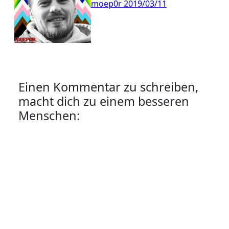
moep0r
2019/03/11
Einen Kommentar zu schreiben,
macht dich zu einem besseren
Menschen: