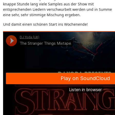
knappe Stunde lang viele Samples aus der Show mit
entsprechenden Liedern verschwurbelt werden und in Summe
eine sehr, sehr stimmige Mischung ergeben.
Und damit einen schönen Start ins Wochenende!