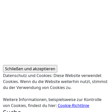
Datenschutz und Cookies: Diese Website verwendet
Cookies. Wenn du die Website weiterhin nutzt, stimmst
du der Verwendung von Cookies zu.
Weitere Informationen, beispielsweise zur Kontrolle
von Cookies, findest du hier:
Cookie-Richtlinie