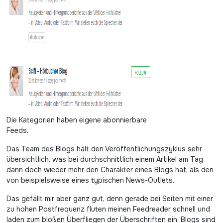
Die Kategorien haben eigene abonnierbare
Feeds.
Das Team des Blogs hält den Veröffentlichungszyklus sehr
übersichtlich, was bei durchschnittlich einem Artikel am Tag
dann doch wieder mehr den Charakter eines Blogs hat, als den
von beispielsweise eines typischen News-Outlets.
Das gefällt mir aber ganz gut, denn gerade bei Seiten mit einer
zu hohen Postfrequenz fluten meinen Feedreader schnell und
laden zum bloßen Überfliegen der Überschriften ein. Blogs sind