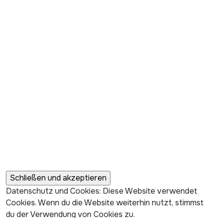
Datenschutz und Cookies: Diese Website verwendet
Cookies. Wenn du die Website weiterhin nutzt, stimmst
du der Verwendung von Cookies zu.