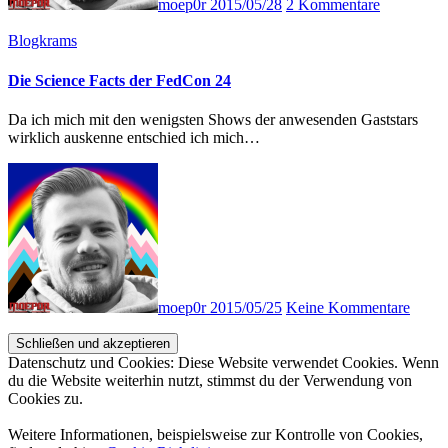
moep0r
2015/05/28
2 Kommentare
Blogkrams
Die Science Facts der FedCon 24
Da ich mich mit den wenigsten Shows der anwesenden Gaststars
wirklich auskenne entschied ich mich…
moep0r
2015/05/25
Keine Kommentare
Datenschutz und Cookies: Diese Website verwendet Cookies. Wenn
du die Website weiterhin nutzt, stimmst du der Verwendung von
Cookies zu.
Weitere Informationen, beispielsweise zur Kontrolle von Cookies,