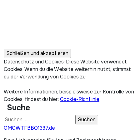
Datenschutz und Cookies: Diese Website verwendet
Cookies. Wenn du die Website weiterhin nutzt, stimmst
du der Verwendung von Cookies zu.
Weitere Informationen, beispielsweise zur Kontrolle von
Cookies, findest du hier:
Cookie-Richtlinie
Suche
Suchen
nach:
OMGWTFBBQ1337.de