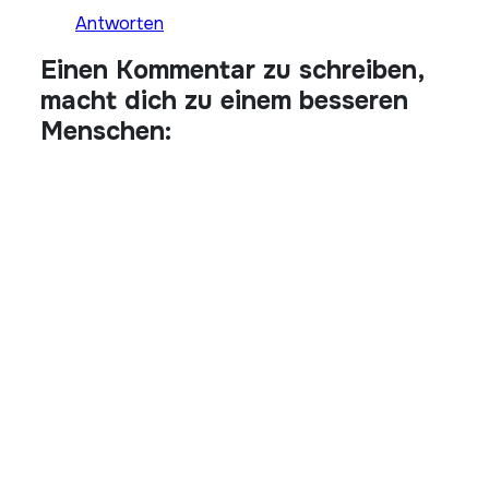
Antworten
Einen Kommentar zu schreiben,
macht dich zu einem besseren
Menschen: