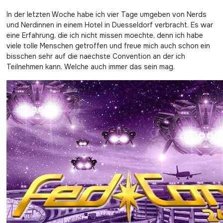
In der letzten Woche habe ich vier Tage umgeben von Nerds
und Nerdinnen in einem Hotel in Duesseldorf verbracht. Es war
eine Erfahrung, die ich nicht missen moechte, denn ich habe
viele tolle Menschen getroffen und freue mich auch schon ein
bisschen sehr auf die naechste Convention an der ich
Teilnehmen kann. Welche auch immer das sein mag.