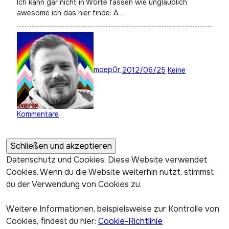
Ich kann gar nicht in Worte fassen wie unglaublich
awesome ich das hier finde: A…
moep0r
2012/06/25
Keine
Kommentare
Datenschutz und Cookies: Diese Website verwendet
Cookies. Wenn du die Website weiterhin nutzt, stimmst
du der Verwendung von Cookies zu.
Weitere Informationen, beispielsweise zur Kontrolle von
Cookies, findest du hier:
Cookie-Richtlinie