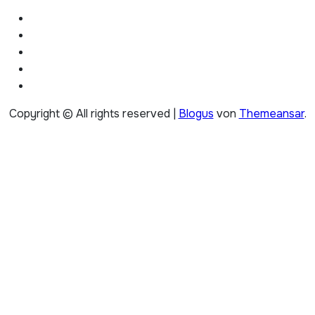
Copyright © All rights reserved
|
Blogus
von
Themeansar
.