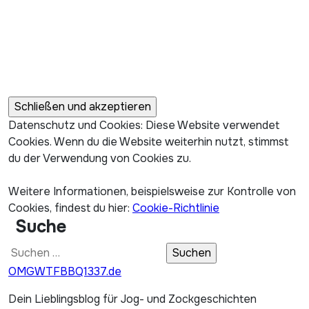
Datenschutz und Cookies: Diese Website verwendet
Cookies. Wenn du die Website weiterhin nutzt, stimmst
du der Verwendung von Cookies zu.
Weitere Informationen, beispielsweise zur Kontrolle von
Cookies, findest du hier:
Cookie-Richtlinie
Suche
Suchen
nach:
OMGWTFBBQ1337.de
Dein Lieblingsblog für Jog- und Zockgeschichten