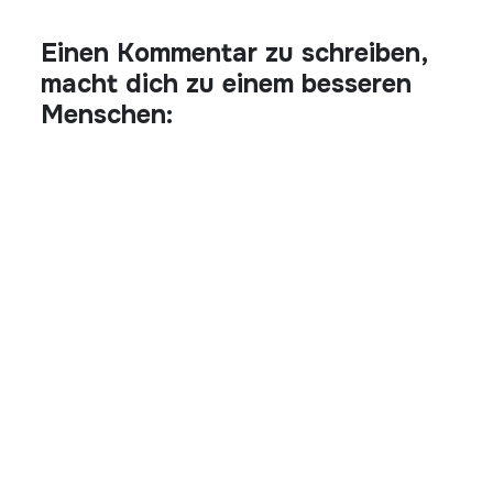
Einen Kommentar zu schreiben,
macht dich zu einem besseren
Menschen: