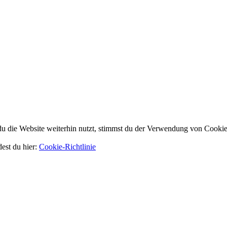
 die Website weiterhin nutzt, stimmst du der Verwendung von Cookie
dest du hier:
Cookie-Richtlinie