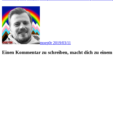
moep0r
2019/03/11
Einen Kommentar zu schreiben, macht dich zu einem