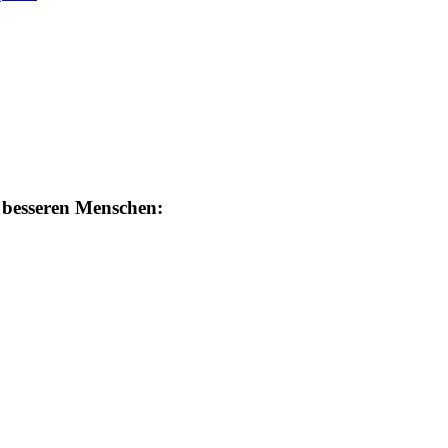
 besseren Menschen: