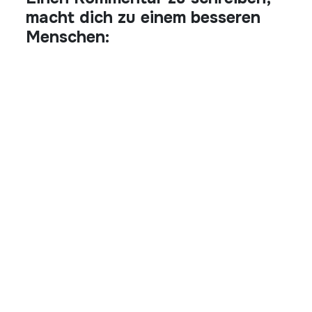
macht dich zu einem besseren
Menschen: