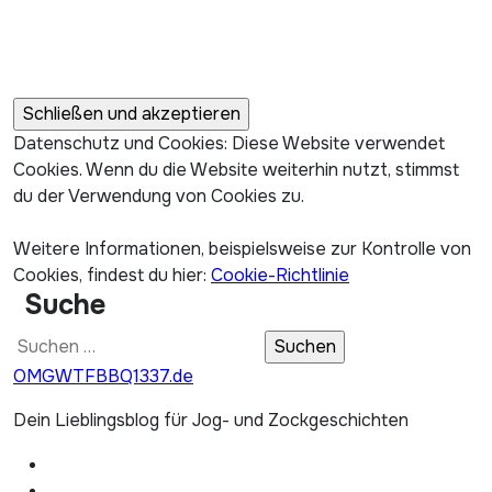
Datenschutz und Cookies: Diese Website verwendet
Cookies. Wenn du die Website weiterhin nutzt, stimmst
du der Verwendung von Cookies zu.
Weitere Informationen, beispielsweise zur Kontrolle von
Cookies, findest du hier:
Cookie-Richtlinie
Suche
Suchen
nach:
OMGWTFBBQ1337.de
Dein Lieblingsblog für Jog- und Zockgeschichten