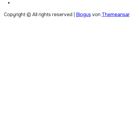
Copyright © All rights reserved
|
Blogus
von
Themeansar
.