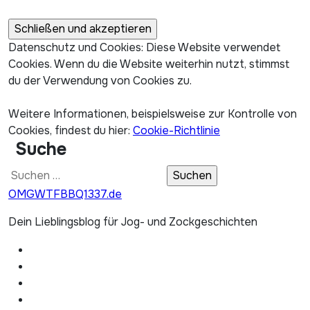
Datenschutz und Cookies: Diese Website verwendet
Cookies. Wenn du die Website weiterhin nutzt, stimmst
du der Verwendung von Cookies zu.
Weitere Informationen, beispielsweise zur Kontrolle von
Cookies, findest du hier:
Cookie-Richtlinie
Suche
Suchen
nach:
OMGWTFBBQ1337.de
Dein Lieblingsblog für Jog- und Zockgeschichten