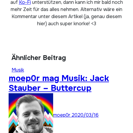
auf
Ko-Fi
unterstützen, dann kann ich mir bald noch
mehr Zeit für das alles nehmen. Alternativ wäre ein
Kommentar unter diesem Artikel (ja, genau diesem
hier) auch super knorke! <3
Ähnlicher Beitrag
Musik
moep0r mag Musik: Jack
Stauber – Buttercup
moep0r
2020/03/16