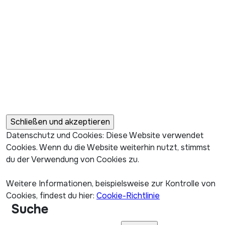
Datenschutz und Cookies: Diese Website verwendet
Cookies. Wenn du die Website weiterhin nutzt, stimmst
du der Verwendung von Cookies zu.
Weitere Informationen, beispielsweise zur Kontrolle von
Cookies, findest du hier:
Cookie-Richtlinie
Suche