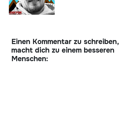
Einen Kommentar zu schreiben,
macht dich zu einem besseren
Menschen: