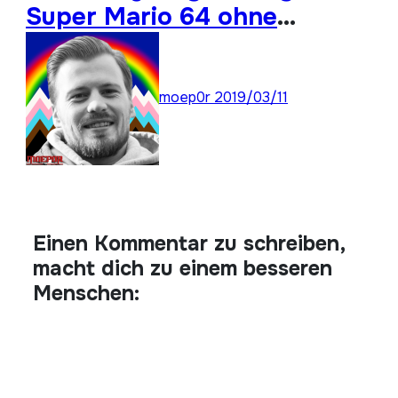
Super Mario 64 ohne
Analogstick durchspielen
moep0r
2019/03/11
Einen Kommentar zu schreiben,
macht dich zu einem besseren
Menschen: