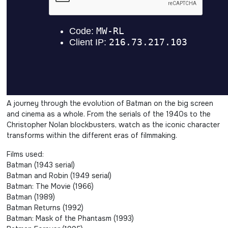
A journey through the evolution of Batman on the big screen
and cinema as a whole. From the serials of the 1940s to the
Christopher Nolan blockbusters, watch as the iconic character
transforms within the different eras of filmmaking.
Films used:
Batman (1943 serial)
Batman and Robin (1949 serial)
Batman: The Movie (1966)
Batman (1989)
Batman Returns (1992)
Batman: Mask of the Phantasm (1993)