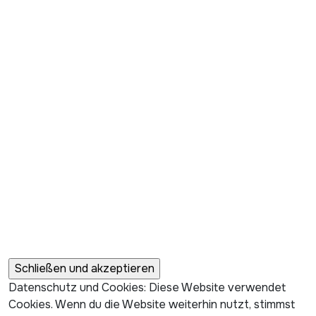
Datenschutz und Cookies: Diese Website verwendet
Cookies. Wenn du die Website weiterhin nutzt, stimmst