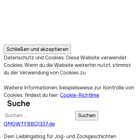
Datenschutz und Cookies: Diese Website verwendet
Cookies. Wenn du die Website weiterhin nutzt, stimmst
du der Verwendung von Cookies zu.
Weitere Informationen, beispielsweise zur Kontrolle von
Cookies, findest du hier:
Cookie-Richtlinie
Suche
Suchen
nach:
OMGWTFBBQ1337.de
Dein Lieblingsblog für Jog- und Zockgeschichten