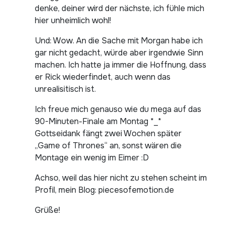
denke, deiner wird der nächste, ich fühle mich
hier unheimlich wohl!
Und: Wow. An die Sache mit Morgan habe ich
gar nicht gedacht, würde aber irgendwie Sinn
machen. Ich hatte ja immer die Hoffnung, dass
er Rick wiederfindet, auch wenn das
unrealisitisch ist.
Ich freue mich genauso wie du mega auf das
90-Minuten-Finale am Montag *_*
Gottseidank fängt zwei Wochen später
„Game of Thrones“ an, sonst wären die
Montage ein wenig im Eimer :D
Achso, weil das hier nicht zu stehen scheint im
Profil, mein Blog: piecesofemotion.de
Grüße!