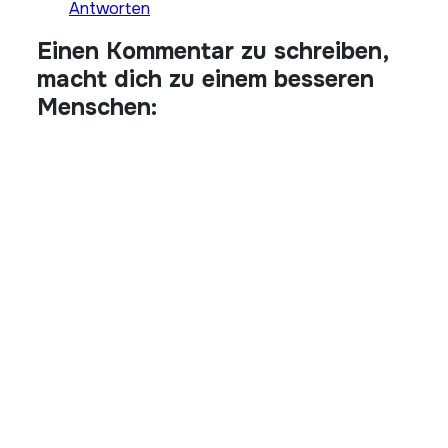
Antworten
Einen Kommentar zu schreiben,
macht dich zu einem besseren
Menschen: