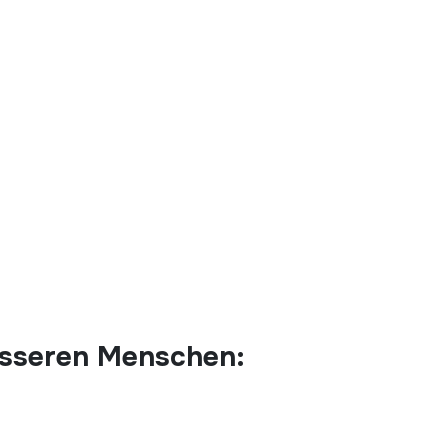
esseren Menschen: