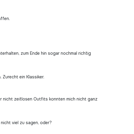
ffen.
nterhalten, zum Ende hin sogar nochmal richtig
 Zurecht ein Klassiker.
r nicht zeitlosen Outfits konnten mich nicht ganz
nicht viel zu sagen, oder?