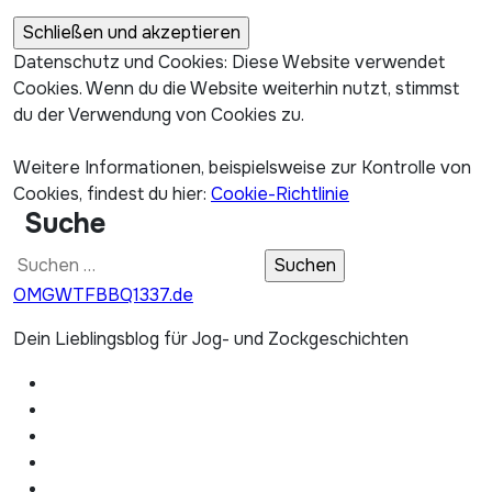
Datenschutz und Cookies: Diese Website verwendet
Cookies. Wenn du die Website weiterhin nutzt, stimmst
du der Verwendung von Cookies zu.
Weitere Informationen, beispielsweise zur Kontrolle von
Cookies, findest du hier:
Cookie-Richtlinie
Suche
Suchen
nach:
OMGWTFBBQ1337.de
Dein Lieblingsblog für Jog- und Zockgeschichten