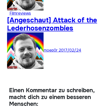
Filmreviews
[Angeschaut] Attack of the
Lederhosenzombies
moep0r
2017/02/24
Einen Kommentar zu schreiben,
macht dich zu einem besseren
Menschen: