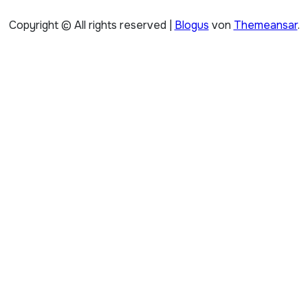
Copyright © All rights reserved
|
Blogus
von
Themeansar
.