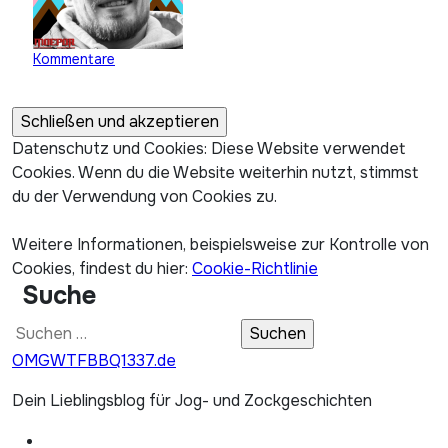
Kommentare
Datenschutz und Cookies: Diese Website verwendet
Cookies. Wenn du die Website weiterhin nutzt, stimmst
du der Verwendung von Cookies zu.
Weitere Informationen, beispielsweise zur Kontrolle von
Cookies, findest du hier:
Cookie-Richtlinie
Suche
Suchen
nach:
OMGWTFBBQ1337.de
Dein Lieblingsblog für Jog- und Zockgeschichten