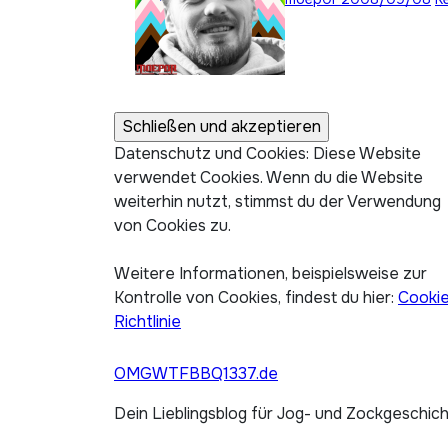
Datenschutz und Cookies: Diese Website
verwendet Cookies. Wenn du die Website
weiterhin nutzt, stimmst du der Verwendung
von Cookies zu.
Weitere Informationen, beispielsweise zur
Kontrolle von Cookies, findest du hier:
Cooki
Richtlinie
OMGWTFBBQ1337.de
Dein Lieblingsblog für Jog- und Zockgeschic