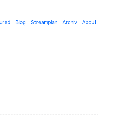
ured
Blog
Streamplan
Archiv
About