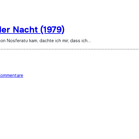
er Nacht (1979)
on Nosferatu kam, dachte ich mir, dass ich…
Kommentare