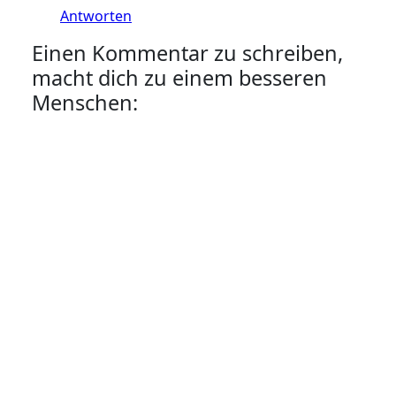
Antworten
Einen Kommentar zu schreiben,
macht dich zu einem besseren
Menschen: