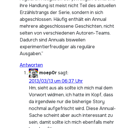
ihre Handlung ist meist nicht Teil des aktuellen
Erzählstrangs der Serie, sondern in sich
abgeschlossen. Häufig enthält ein Annual
mehrere abgeschlossene Geschichten, nicht
selten von verschiedenen Autoren-Teams.
Dadurch sind Annuals bisweilen
experimentierfreudiger als reguläre
Ausgaben.“
Antworten
moep0r
sagt:
2013/03/13 um 06:37 Uhr
Hm, sieht aus als sollte ich mich mal dem
Vorwort widmen, ich hatte im Kopf, dass
da irgendwie nur die bisherige Story
nochmal aufgefrischt wird. Diese Annual-
Sache scheint aber auch interessant zu
sein, damit sollte ich mich ebenfalls mehr