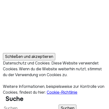
Datenschutz und Cookies: Diese Website verwendet
Cookies. Wenn du die Website weiterhin nutzt, stimmst
du der Verwendung von Cookies zu.
Weitere Informationen, beispielsweise zur Kontrolle von
Cookies, findest du hier:
Cookie-Richtlinie
Suche
Suchen