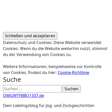
Datenschutz und Cookies: Diese Website verwendet
Cookies. Wenn du die Website weiterhin nutzt, stimmst
du der Verwendung von Cookies zu.
Weitere Informationen, beispielsweise zur Kontrolle
von Cookies, findest du hier:
Cookie-Richtlinie
Suche
Suchen
nach:
OMGWTFBBQ1337.de
Dein Lieblingsblog für Jog- und Zockgeschichten