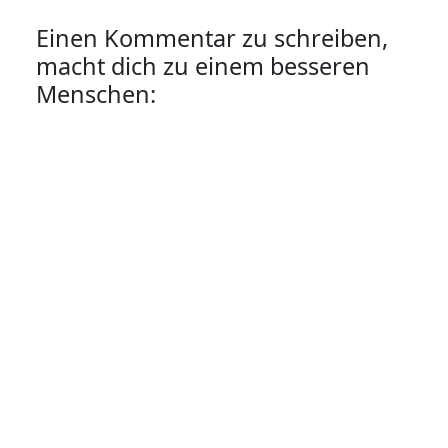
Einen Kommentar zu schreiben,
macht dich zu einem besseren
Menschen: