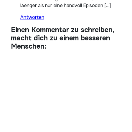
laenger als nur eine handvoll Episoden […]
Antworten
Einen Kommentar zu schreiben,
macht dich zu einem besseren
Menschen: