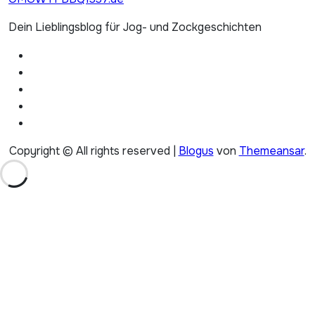
Dein Lieblingsblog für Jog- und Zockgeschichten
Copyright © All rights reserved
|
Blogus
von
Themeansar
.