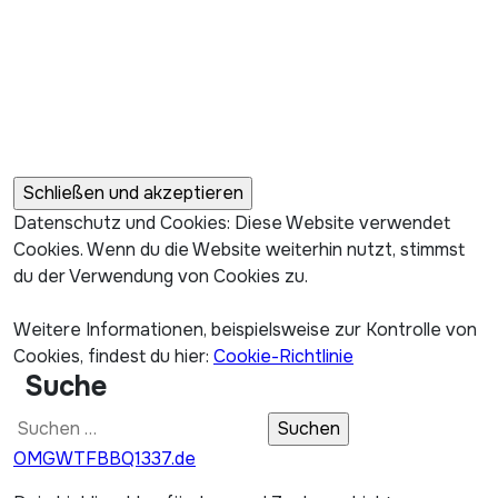
Datenschutz und Cookies: Diese Website verwendet
Cookies. Wenn du die Website weiterhin nutzt, stimmst
du der Verwendung von Cookies zu.
Weitere Informationen, beispielsweise zur Kontrolle von
Cookies, findest du hier:
Cookie-Richtlinie
Suche
Suchen
nach:
OMGWTFBBQ1337.de