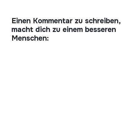
Einen Kommentar zu schreiben,
macht dich zu einem besseren
Menschen: