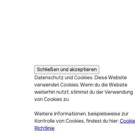
Datenschutz und Cookies: Diese Website
verwendet Cookies. Wenn du die Website
weiterhin nutzt, stimmst du der Verwendung
von Cookies zu.
Weitere Informationen, beispielsweise zur
Kontrolle von Cookies, findest du hier:
Cooki
Richtlinie