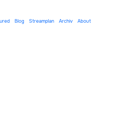
ured
Blog
Streamplan
Archiv
About