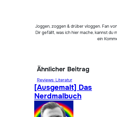
Joggen, zoggen & drüber vloggen. Fan von
Dir gefällt, was ich hier mache, kannst du 
ein Kommen
Ähnlicher Beitrag
Reviews: Literatur
[Ausgemalt] Das
Nerdmalbuch