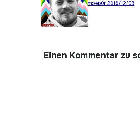
moep0r
2016/12/03
Einen Kommentar zu s