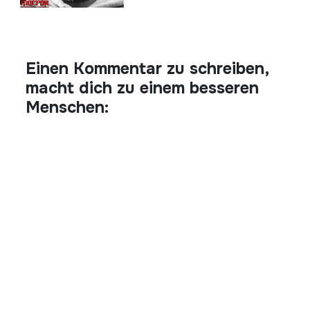
Einen Kommentar zu schreiben,
macht dich zu einem besseren
Menschen: