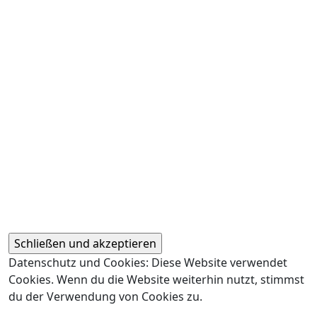
Datenschutz und Cookies: Diese Website verwendet
Cookies. Wenn du die Website weiterhin nutzt, stimmst
du der Verwendung von Cookies zu.