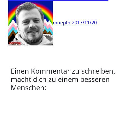
moep0r
2017/11/20
Einen Kommentar zu schreiben,
macht dich zu einem besseren
Menschen: