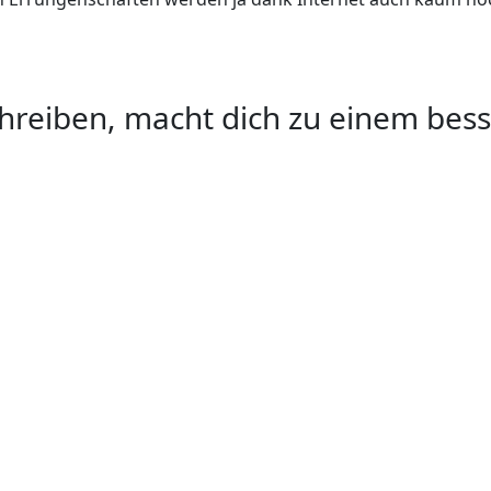
hreiben, macht dich zu einem bes