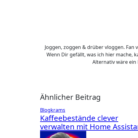
Joggen, zoggen & drüber vloggen. Fan 
Wenn Dir gefällt, was ich hier mache, 
Alternativ wäre ein
Ähnlicher Beitrag
Blogkrams
Kaffeebestände clever
verwalten mit Home Assista