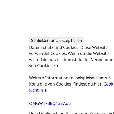
Datenschutz und Cookies: Diese Website
verwendet Cookies. Wenn du die Website
weiterhin nutzt, stimmst du der Verwendun
von Cookies zu.
Weitere Informationen, beispielsweise zur
Kontrolle von Cookies, findest du hier:
Cooki
Richtlinie
OMGWTFBBQ1337.de
Dein Lieblingsblog für Jog- und Zockgeschi