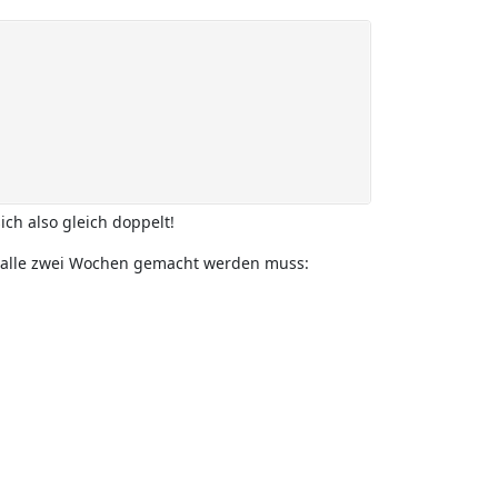
ich also gleich doppelt!
zt alle zwei Wochen gemacht werden muss: