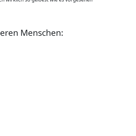
seren Menschen: