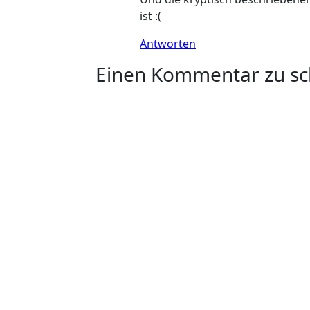
ist :(
Antworten
Einen Kommentar zu sc