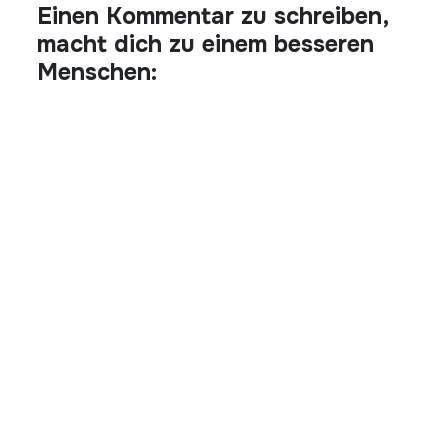
Einen Kommentar zu schreiben,
macht dich zu einem besseren
Menschen: