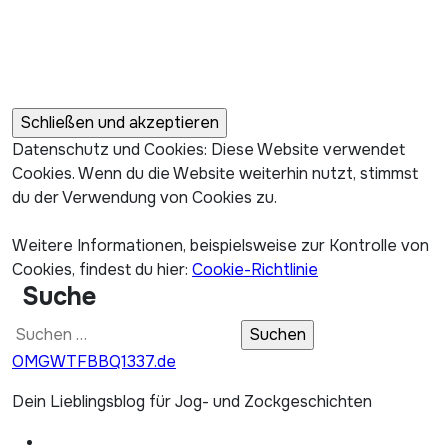
Datenschutz und Cookies: Diese Website verwendet
Cookies. Wenn du die Website weiterhin nutzt, stimmst
du der Verwendung von Cookies zu.
Weitere Informationen, beispielsweise zur Kontrolle von
Cookies, findest du hier:
Cookie-Richtlinie
Suche
Suchen
nach:
OMGWTFBBQ1337.de
Dein Lieblingsblog für Jog- und Zockgeschichten