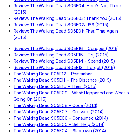
Review: The Walking Dead S06E04: Here’s Not There
(2015)
Review: The Walking Dead S06E03: Thank You (2015)
Review: The Walking Dead S06E02: JSS (2015)
Review: The Walking Dead S06E01: First Time Again
(2015)
Review: The Walking Dead S05E16 – Conquer (2015)
Review: The Walking Dead S05E15 – Try (2015)
Review: The Walking Dead S05E14 – Spend (2015)
Review: The Walking Dead S05E13 – Forget (2015)
The Walking Dead S05E12 – Remember
The Walking Dead S05E11 – The Distance (2015)
The Walking Dead S05E10 – Them (2015)
The Walking Dead S05E09 – What Happened and What’s
Going On (2015)
The Walking Dead S05E08 – Coda (2014)
The Walking Dead S05E07 – Crossed (2014)
The Walking Dead S05E06 – Consumed (2014)
The Walking Dead S05E05 – Self Help (2014)
The Walking Dead S05E04 – Slabtown (2014)