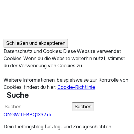
Datenschutz und Cookies: Diese Website verwendet
Cookies. Wenn du die Website weiterhin nutzt, stimmst
du der Verwendung von Cookies zu.
Weitere Informationen, beispielsweise zur Kontrolle von
Cookies, findest du hier:
Cookie-Richtlinie
Suche
Suchen
nach:
OMGWTFBBQ1337.de
Dein Lieblingsblog für Jog- und Zockgeschichten