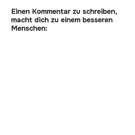
Einen Kommentar zu schreiben,
macht dich zu einem besseren
Menschen: