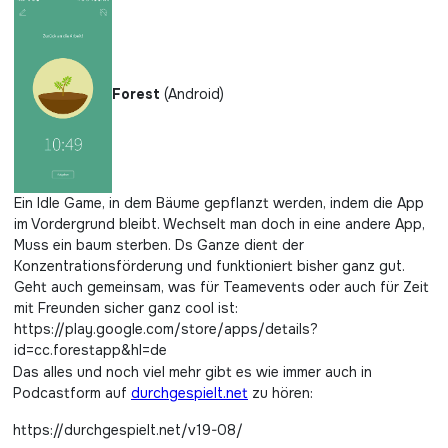
Forest
(Android)
Ein Idle Game, in dem Bäume gepflanzt werden, indem die App
im Vordergrund bleibt. Wechselt man doch in eine andere App,
Muss ein baum sterben. Ds Ganze dient der
Konzentrationsförderung und funktioniert bisher ganz gut.
Geht auch gemeinsam, was für Teamevents oder auch für Zeit
mit Freunden sicher ganz cool ist:
https://play.google.com/store/apps/details?
id=cc.forestapp&hl=de
Das alles und noch viel mehr gibt es wie immer auch in
Podcastform auf
durchgespielt.net
zu hören:
https://durchgespielt.net/v19-08/