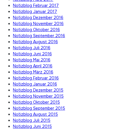
Notizblog Februar 2017
Notizblog Januar 2017
Notizblog Dezember 2016
Notizblog November 2016
Notizblog Oktober 2016
Notizblog September 2016
Notizblog August 2016
Notizblog Juli 2016
Notizblog Juni 2016
Notizblog Mai 2016
Notizblog April 2016
Notizblog März 2016
Notizblog Februar 2016
Notizblog Januar 2016
Notizblog Dezember 2015
Notizblog November 2015
Notizblog Oktober 2015
Notizblog September 2015
Notizblog August 2015
Notizblog Juli 2015
Notizblog Juni 2015