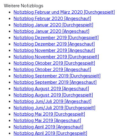
Weitere Notizblogs
Notizblog Februar und März 2020 [Durchgespielt]
Notizblog Februar 2020 [Angeschaut]
Notizblog Januar 2020 [Durchgespielt]
Notizblog Januar 2020 [Angeschaut]
Notizblog Dezember 2019 [Durchgespielt]
Notizblog Dezember 2019 [Angeschaut]
Notizblog November 2019 [Angeschaut]
Notizblog November 2019 [Durchgespielt]
Notizblog Oktober 2019 [Durchgespielt]
Notizblog Oktober 2019 [Angeschaut]
Notizblog September 2019 [Durchgespielt]
Notizblog September 2019 [Angeschaut]
Notizblog August 2019 [Angeschaut]
Notizblog August 2019 [Durchgespielt]
Notizblog Juni/Juli 2019 [Angeschaut]
Notizblog Juni/Juli 2019 [Durchgespielt]
Notizblog Mai 2019 [Durchgespielt]
Notizblog Mai 2019 [Angeschaut]
Notizblog April 2019 [Angeschaut]
Notizblog April 2019 [Durchgespielt]