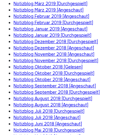
Notizblog März 2019 [Durchgespielt]
Notizblog März 2019 [Angeschaut]
Notizblog Februar 2019 [Angeschaut]
Notizblog Februar 2019 [Durchgespielt]
Notizblog Januar 2019 [Angeschaut]
Notizblog Januar 2019 [Durchgespielt]
Notizblog Dezember 2018 [Durchgespielt]
Notizblog Dezember 2018 [Angeschaut]
Notizblog November 2018 [Angeschaut]
Notizblog November 2018 [Durchgespielt]
Notizblog Oktober 2018 [Gelesen]
Notizblog Oktober 2018 [Durchgespielt]
Notizblog Oktober 2018 [Angeschaut]
Notizblog September 2018 [Angeschaut]
Notizblog September 2018 [Durchgespielt]
Notizblog August 2018 [Durchgespielt]
Notizblog August 2018 [Angeschaut]
Notizblog Juli 2018 [Durchgespielt]
Notizblog Juli 2018 [Angeschaut]
Notizblog Juni 2018 [Angeschaut]
Notizblog Mai 2018 [Durchgespielt]