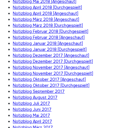
Notizblog Mai 2018 [Angeschaut]
Notizblog April 2018 [Durchgespielt]
Notizblog April 2018 [Angeschaut]
Notizblog März 2018 [Angeschaut]
Notizblog März 2018 [Durchgespielt]
Notizblog Februar 2018 [Durchgespielt]
Notizblog Februar 2018 [Angeschaut]
Notizblog Januar 2018 [Angeschaut]
Notizblog Januar 2018 [Durchgespielt]
Notizblog Dezember 2017 [Angeschaut]
Notizblog Dezember 2017 [Durchgespielt]
Notizblog November 2017 [Angeschaut]
Notizblog November 2017 [Durchgespielt]
Notizblog Oktober 2017 [Angeschaut]
Notizblog Oktober 2017 [Durchgespielt]
Notizblog September 2017
Notizblog August 2017
Notizblog Juli 2017
Notizblog Juni 2017
Notizblog Mai 2017
Notizblog April 2017
Notizblog März 2017