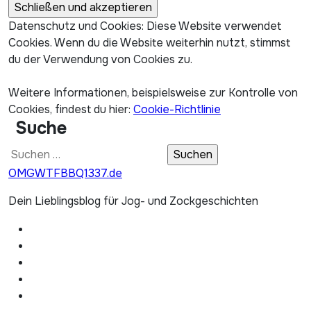
Datenschutz und Cookies: Diese Website verwendet
Cookies. Wenn du die Website weiterhin nutzt, stimmst
du der Verwendung von Cookies zu.
Weitere Informationen, beispielsweise zur Kontrolle von
Cookies, findest du hier:
Cookie-Richtlinie
Suche
Suchen
nach:
OMGWTFBBQ1337.de
Dein Lieblingsblog für Jog- und Zockgeschichten