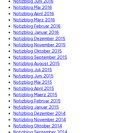
Notizblog Juni 2016
Notizblog Mai 2016
Notizblog April 2016
Notizblog März 2016
Notizblog Februar 2016
Notizblog Januar 2016
Notizblog Dezember 2015
Notizblog November 2015
Notizblog Oktober 2015
Notizblog September 2015
Notizblog August 2015
Notizblog Juli 2015
Notizblog Juni 2015
Notizblog Mai 2015
Notizblog April 2015
Notizblog Maerz 2015
Notizblog Februar 2015
Notizblog Januar 2015
Notizblog Dezember 2014
Notizblog November 2014
Notizblog Oktober 2014
Notizblog September 2014