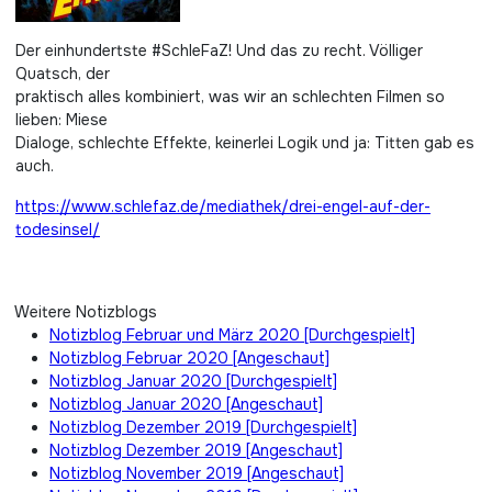
Der einhundertste #SchleFaZ! Und das zu recht. Völliger
Quatsch, der
praktisch alles kombiniert, was wir an schlechten Filmen so
lieben: Miese
Dialoge, schlechte Effekte, keinerlei Logik und ja: Titten gab es
auch.
https://www.schlefaz.de/mediathek/drei-engel-auf-der-
todesinsel/
Weitere Notizblogs
Notizblog Februar und März 2020 [Durchgespielt]
Notizblog Februar 2020 [Angeschaut]
Notizblog Januar 2020 [Durchgespielt]
Notizblog Januar 2020 [Angeschaut]
Notizblog Dezember 2019 [Durchgespielt]
Notizblog Dezember 2019 [Angeschaut]
Notizblog November 2019 [Angeschaut]