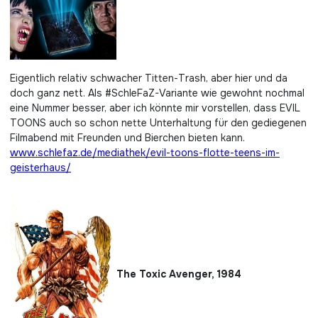
Eigentlich relativ schwacher Titten-Trash, aber hier und da
doch ganz nett. Als #SchleFaZ-Variante wie gewohnt nochmal
eine Nummer besser, aber ich könnte mir vorstellen, dass EVIL
TOONS auch so schon nette Unterhaltung für den gediegenen
Filmabend mit Freunden und Bierchen bieten kann.
www.schlefaz.de/mediathek/evil-toons-flotte-teens-im-
geisterhaus/
The Toxic Avenger, 1984