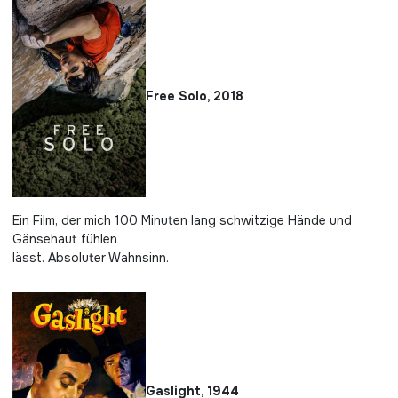
Free Solo, 2018
Ein Film, der mich 100 Minuten lang schwitzige Hände und
Gänsehaut fühlen
lässt. Absoluter Wahnsinn.
Gaslight, 1944