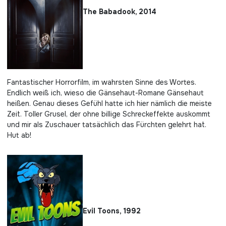
The Babadook, 2014
Fantastischer Horrorfilm, im wahrsten Sinne des Wortes.
Endlich weiß ich, wieso die Gänsehaut-Romane Gänsehaut
heißen. Genau dieses Gefühl hatte ich hier nämlich die meiste
Zeit. Toller Grusel, der ohne billige Schreckeffekte auskommt
und mir als Zuschauer tatsächlich das Fürchten gelehrt hat.
Hut ab!
Evil Toons, 1992