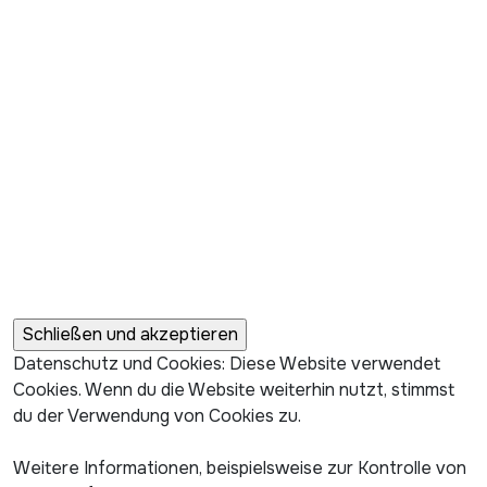
Datenschutz und Cookies: Diese Website verwendet
Cookies. Wenn du die Website weiterhin nutzt, stimmst
du der Verwendung von Cookies zu.
Weitere Informationen, beispielsweise zur Kontrolle von