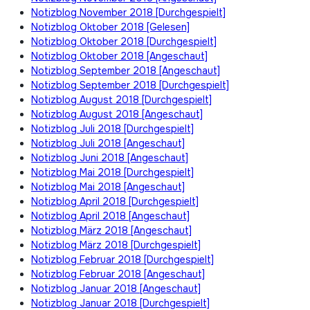
Notizblog November 2018 [Durchgespielt]
Notizblog Oktober 2018 [Gelesen]
Notizblog Oktober 2018 [Durchgespielt]
Notizblog Oktober 2018 [Angeschaut]
Notizblog September 2018 [Angeschaut]
Notizblog September 2018 [Durchgespielt]
Notizblog August 2018 [Durchgespielt]
Notizblog August 2018 [Angeschaut]
Notizblog Juli 2018 [Durchgespielt]
Notizblog Juli 2018 [Angeschaut]
Notizblog Juni 2018 [Angeschaut]
Notizblog Mai 2018 [Durchgespielt]
Notizblog Mai 2018 [Angeschaut]
Notizblog April 2018 [Durchgespielt]
Notizblog April 2018 [Angeschaut]
Notizblog März 2018 [Angeschaut]
Notizblog März 2018 [Durchgespielt]
Notizblog Februar 2018 [Durchgespielt]
Notizblog Februar 2018 [Angeschaut]
Notizblog Januar 2018 [Angeschaut]
Notizblog Januar 2018 [Durchgespielt]