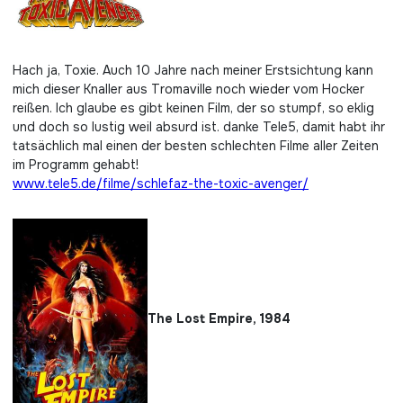
Hach ja, Toxie. Auch 10 Jahre nach meiner Erstsichtung kann
mich dieser Knaller aus Tromaville noch wieder vom Hocker
reißen. Ich glaube es gibt keinen Film, der so stumpf, so eklig
und doch so lustig weil absurd ist. danke Tele5, damit habt ihr
tatsächlich mal einen der besten schlechten Filme aller Zeiten
im Programm gehabt!
www.tele5.de/filme/schlefaz-the-toxic-avenger/
The Lost Empire, 1984