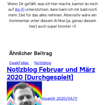
Wenn Dir gefällt, was ich hier mache, kannst du mich
auf
Ko-Fi
unterstützen, dann kann ich mir bald noch
mehr Zeit für das alles nehmen. Alternativ wäre ein
Kommentar unter diesem Artikel (ja, genau diesem
hier) auch super knorke! <3
Ähnlicher Beitrag
GeekFellas
Notizblog
Notizblog Februar und März
2020 [Durchgespielt]
moep0r
2020/04/11