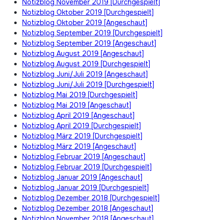
Notizblog November 2019 [Durchgespielt]
Notizblog Oktober 2019 [Durchgespielt]
Notizblog Oktober 2019 [Angeschaut]
Notizblog September 2019 [Durchgespielt]
Notizblog September 2019 [Angeschaut]
Notizblog August 2019 [Angeschaut]
Notizblog August 2019 [Durchgespielt]
Notizblog Juni/Juli 2019 [Angeschaut]
Notizblog Juni/Juli 2019 [Durchgespielt]
Notizblog Mai 2019 [Durchgespielt]
Notizblog Mai 2019 [Angeschaut]
Notizblog April 2019 [Angeschaut]
Notizblog April 2019 [Durchgespielt]
Notizblog März 2019 [Durchgespielt]
Notizblog März 2019 [Angeschaut]
Notizblog Februar 2019 [Angeschaut]
Notizblog Februar 2019 [Durchgespielt]
Notizblog Januar 2019 [Angeschaut]
Notizblog Januar 2019 [Durchgespielt]
Notizblog Dezember 2018 [Durchgespielt]
Notizblog Dezember 2018 [Angeschaut]
Notizblog November 2018 [Angeschaut]