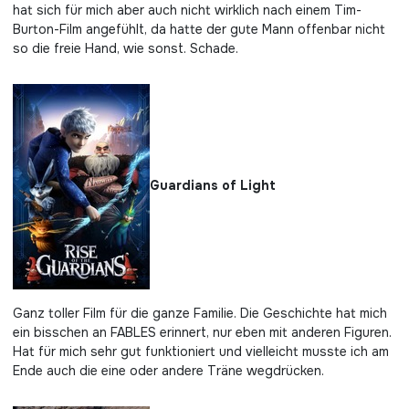
hat sich für mich aber auch nicht wirklich nach einem Tim-
Burton-Film angefühlt, da hatte der gute Mann offenbar nicht
so die freie Hand, wie sonst. Schade.
Guardians of Light
Ganz toller Film für die ganze Familie. Die Geschichte hat mich
ein bisschen an FABLES erinnert, nur eben mit anderen Figuren.
Hat für mich sehr gut funktioniert und vielleicht musste ich am
Ende auch die eine oder andere Träne wegdrücken.