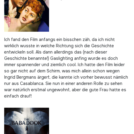
Ich fand den Film anfangs ein bisschen zäh, da ich nicht
wirklich wusste in welche Richtung sich die Geschichte
entwickeln soll. Als dann allerdings das (nach dieser
Geschichte benannte!) Gaslighting anfing wurde es doch
immer spannender und ziemlich cool. Ich hatte den Film leider
so gar nicht auf dem Schirm, was mich allein schon wegen
Ingrid Bergmans ärgert, die kannte ich vorher bewusst nämlich
nur aus Casablanca. Sie nun in einer anderen Rolle zu sehen
war natürlich erstmal ungewohnt, aber die gute Frau hatte es
einfach drauf!