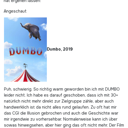
hat ergehen lassen:
Angeschaut
Dumbo, 2019
Puh, schwierig. So richtig warm geworden bin ich mit DUMBO
leider nicht. Ich habe es darauf geschoben, dass ich mit 30+
natürlich nicht mehr direkt zur Zielgruppe zähle, aber auch
handwerklich ist da nicht alles rund gelaufen. Zu oft hat mir
das CGI die Illusion gebrochen und auch die Geschichte war
mir irgendwie zu vorhersehbar. Normalerweise kann ich über
sowas hinwegsehen, aber hier ging das oft nicht mehr. Der Film