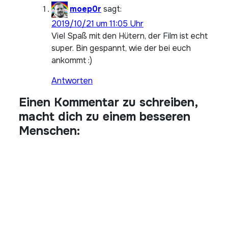
moep0r
sagt:
2019/10/21 um 11:05 Uhr
Viel Spaß mit den Hütern, der Film ist echt
super. Bin gespannt, wie der bei euch
ankommt :)
Antworten
Einen Kommentar zu schreiben,
macht dich zu einem besseren
Menschen: