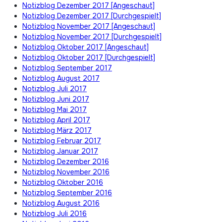
Notizblog Dezember 2017 [Angeschaut]
Notizblog Dezember 2017 [Durchgespielt]
Notizblog November 2017 [Angeschaut]
Notizblog November 2017 [Durchgespielt]
Notizblog Oktober 2017 [Angeschaut]
Notizblog Oktober 2017 [Durchgespielt]
Notizblog September 2017
Notizblog August 2017
Notizblog Juli 2017
Notizblog Juni 2017
Notizblog Mai 2017
Notizblog April 2017
Notizblog März 2017
Notizblog Februar 2017
Notizblog Januar 2017
Notizblog Dezember 2016
Notizblog November 2016
Notizblog Oktober 2016
Notizblog September 2016
Notizblog August 2016
Notizblog Juli 2016