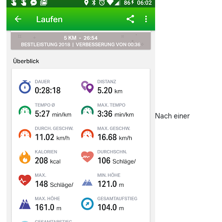
Nach einer