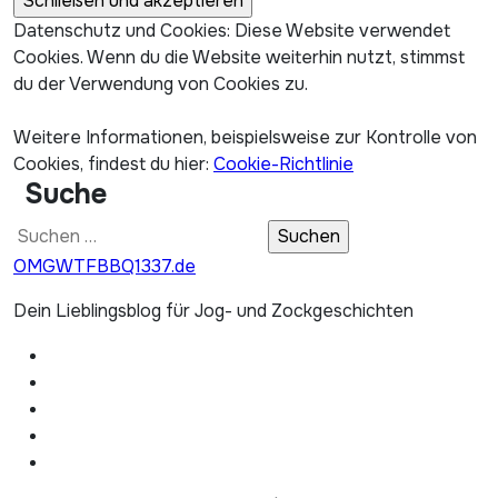
Datenschutz und Cookies: Diese Website verwendet
Cookies. Wenn du die Website weiterhin nutzt, stimmst
du der Verwendung von Cookies zu.
Weitere Informationen, beispielsweise zur Kontrolle von
Cookies, findest du hier:
Cookie-Richtlinie
Suche
Suchen
nach:
OMGWTFBBQ1337.de
Dein Lieblingsblog für Jog- und Zockgeschichten