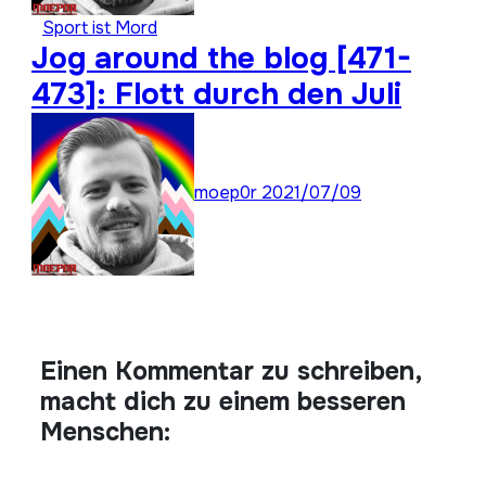
Sport ist Mord
Jog around the blog [471-
473]: Flott durch den Juli
moep0r
2021/07/09
Einen Kommentar zu schreiben,
macht dich zu einem besseren
Menschen: