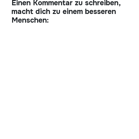
Einen Kommentar zu schreiben,
macht dich zu einem besseren
Menschen: