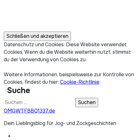
Datenschutz und Cookies: Diese Website verwendet
Cookies. Wenn du die Website weiterhin nutzt, stimmst
du der Verwendung von Cookies zu.
Weitere Informationen, beispielsweise zur Kontrolle von
Cookies, findest du hier:
Cookie-Richtlinie
Suche
Suchen
nach:
OMGWTFBBQ1337.de
Dein Lieblingsblog für Jog- und Zockgeschichten