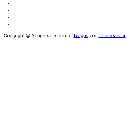
Copyright © All rights reserved
|
Blogus
von
Themeansar
.