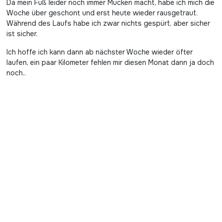
Da mein Fuß leider noch immer Mucken macht, habe ich mich die
Woche über geschont und erst heute wieder rausgetraut.
Während des Laufs habe ich zwar nichts gespürt, aber sicher
ist sicher.
Ich hoffe ich kann dann ab nächster Woche wieder öfter
laufen, ein paar Kilometer fehlen mir diesen Monat dann ja doch
noch..