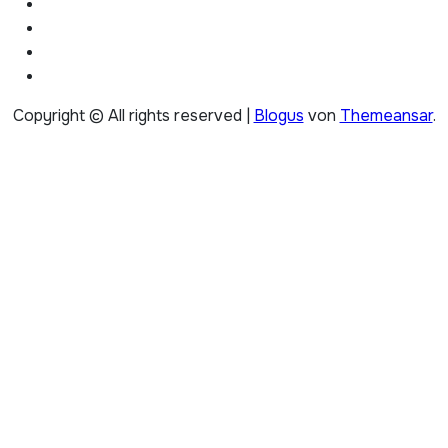
Copyright © All rights reserved
|
Blogus
von
Themeansar
.