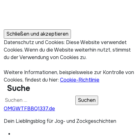
Datenschutz und Cookies: Diese Website verwendet
Cookies. Wenn du die Website weiterhin nutzt, stimmst
du der Verwendung von Cookies zu.
Weitere Informationen, beispielsweise zur Kontrolle von
Cookies, findest du hier:
Cookie-Richtlinie
Suche
Suchen
nach:
OMGWTFBBQ1337.de
Dein Lieblingsblog für Jog- und Zockgeschichten