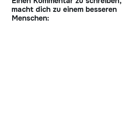
Einen Kommentar zu schreiben,
macht dich zu einem besseren
Menschen: