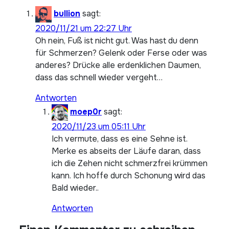
bullion
sagt:
2020/11/21 um 22:27 Uhr
Oh nein, Fuß ist nicht gut. Was hast du denn
für Schmerzen? Gelenk oder Ferse oder was
anderes? Drücke alle erdenklichen Daumen,
dass das schnell wieder vergeht…
Antworten
moep0r
sagt:
2020/11/23 um 05:11 Uhr
Ich vermute, dass es eine Sehne ist.
Merke es abseits der Läufe daran, dass
ich die Zehen nicht schmerzfrei krümmen
kann. Ich hoffe durch Schonung wird das
Bald wieder..
Antworten