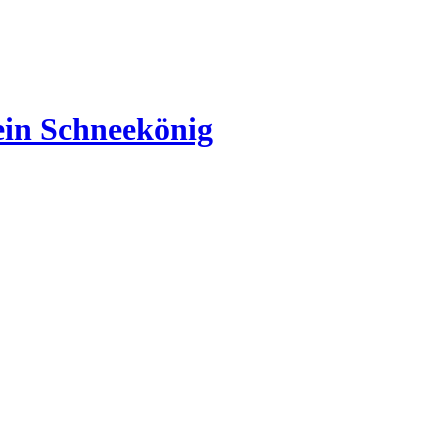
 ein Schneekönig