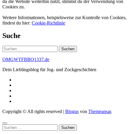
du die Website weiterhin nutzt, stimmst du der Verwendung von
Cookies zu.
Weitere Informationen, beispielsweise zur Kontrolle von Cookies,
findest du hier:
Cookie-Richtlinie
Suche
Suchen
nach:
OMGWTFBBQ1337.de
Dein Lieblingsblog für Jog- und Zockgeschichten
Copyright © All rights reserved
|
Blogus
von
Themeansar
.
Suchen
nach: