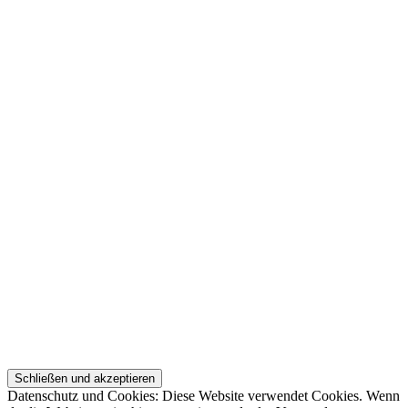
Datenschutz und Cookies: Diese Website verwendet Cookies. Wenn