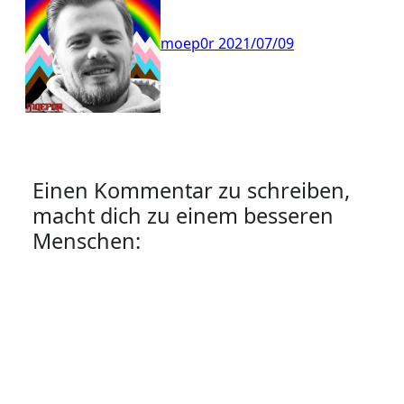
moep0r
2021/07/09
Einen Kommentar zu schreiben,
macht dich zu einem besseren
Menschen: