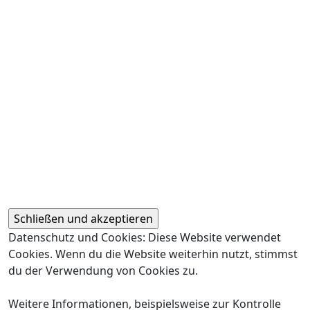
Datenschutz und Cookies: Diese Website verwendet
Cookies. Wenn du die Website weiterhin nutzt, stimmst
du der Verwendung von Cookies zu.
Weitere Informationen, beispielsweise zur Kontrolle