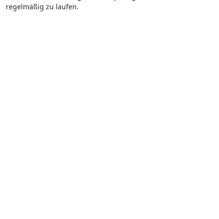
regelmäßig zu laufen.