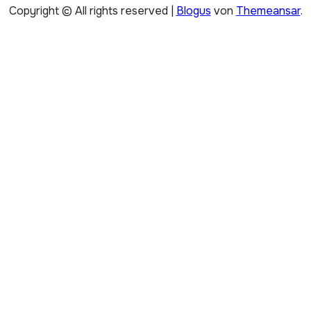
Copyright © All rights reserved
|
Blogus
von
Themeansar
.