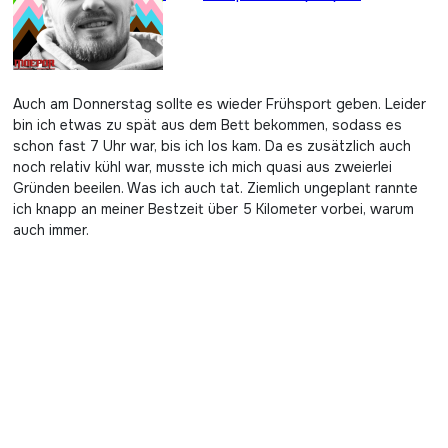
Auch am Donnerstag sollte es wieder Frühsport geben. Leider
bin ich etwas zu spät aus dem Bett bekommen, sodass es
schon fast 7 Uhr war, bis ich los kam. Da es zusätzlich auch
noch relativ kühl war, musste ich mich quasi aus zweierlei
Gründen beeilen. Was ich auch tat. Ziemlich ungeplant rannte
ich knapp an meiner Bestzeit über 5 Kilometer vorbei, warum
auch immer.