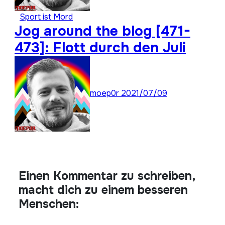
Sport ist Mord
Jog around the blog [471-
473]: Flott durch den Juli
moep0r
2021/07/09
Einen Kommentar zu schreiben,
macht dich zu einem besseren
Menschen: