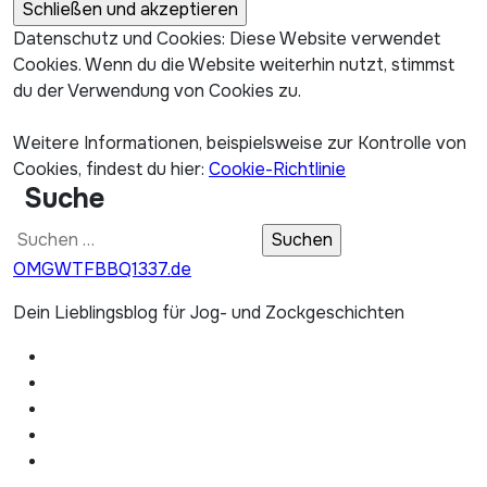
Datenschutz und Cookies: Diese Website verwendet
Cookies. Wenn du die Website weiterhin nutzt, stimmst
du der Verwendung von Cookies zu.
Weitere Informationen, beispielsweise zur Kontrolle von
Cookies, findest du hier:
Cookie-Richtlinie
Suche
Suchen
nach:
OMGWTFBBQ1337.de
Dein Lieblingsblog für Jog- und Zockgeschichten