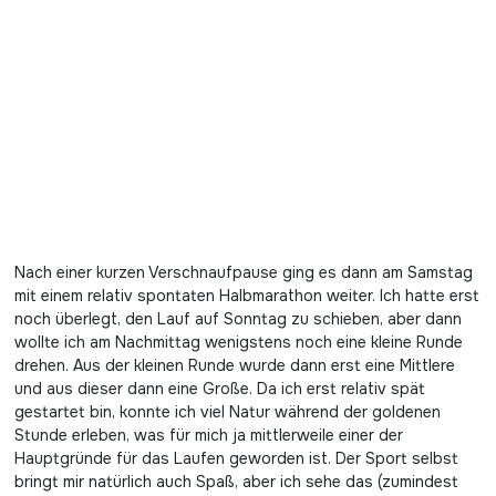
Nach einer kurzen Verschnaufpause ging es dann am Samstag
mit einem relativ spontaten Halbmarathon weiter. Ich hatte erst
noch überlegt, den Lauf auf Sonntag zu schieben, aber dann
wollte ich am Nachmittag wenigstens noch eine kleine Runde
drehen. Aus der kleinen Runde wurde dann erst eine Mittlere
und aus dieser dann eine Große. Da ich erst relativ spät
gestartet bin, konnte ich viel Natur während der goldenen
Stunde erleben, was für mich ja mittlerweile einer der
Hauptgründe für das Laufen geworden ist. Der Sport selbst
bringt mir natürlich auch Spaß, aber ich sehe das (zumindest