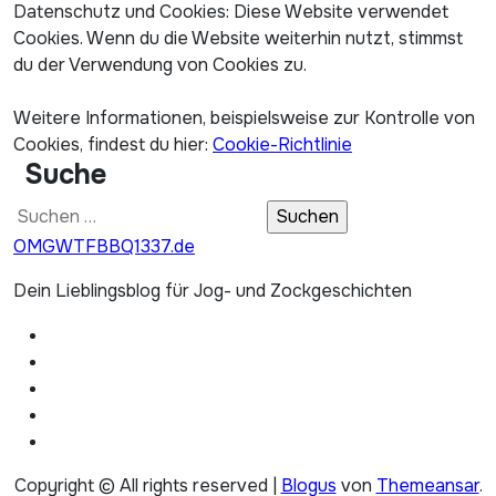
Datenschutz und Cookies: Diese Website verwendet
Cookies. Wenn du die Website weiterhin nutzt, stimmst
du der Verwendung von Cookies zu.
Weitere Informationen, beispielsweise zur Kontrolle von
Cookies, findest du hier:
Cookie-Richtlinie
Suche
Suchen
nach:
OMGWTFBBQ1337.de
Dein Lieblingsblog für Jog- und Zockgeschichten
Copyright © All rights reserved
|
Blogus
von
Themeansar
.