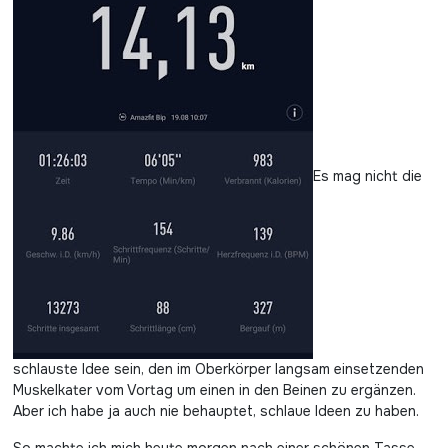
Es mag nicht die
schlauste Idee sein, den im Oberkörper langsam einsetzenden
Muskelkater vom Vortag um einen in den Beinen zu ergänzen.
Aber ich habe ja auch nie behauptet, schlaue Ideen zu haben.